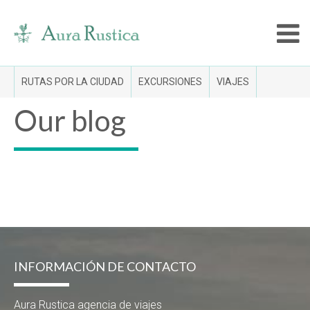
RUTAS POR LA CIUDAD
EXCURSIONES
VIAJES
Our blog
INFORMACIÓN DE CONTACTO
Aura Rustica agencia de viajes