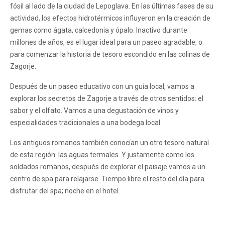
fósil al lado de la ciudad de Lepoglava. En las últimas fases de su
actividad, los efectos hidrotérmicos influyeron en la creación de
gemas como ágata, calcedonia y ópalo. Inactivo durante
millones de años, es el lugar ideal para un paseo agradable, o
para comenzar la historia de tesoro escondido en las colinas de
Zagorje.
Después de un paseo educativo con un guía local, vamos a
explorar los secretos de Zagorje a través de otros sentidos: el
sabor y el olfato. Vamos a una degustación de vinos y
especialidades tradicionales a una bodega local.
Los antiguos romanos también conocían un otro tesoro natural
de esta región: las aguas termales. Y justamente como los
soldados romanos, después de explorar el paisaje vamos a un
centro de spa para relajarse. Tiempo libre el resto del día para
disfrutar del spa; noche en el hotel.