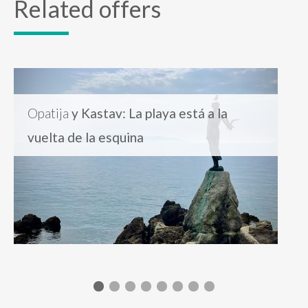
Related offers
Opatija
y Kastav: La playa está a la
vuelta de la esquina