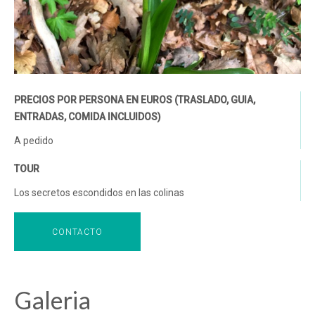
PRECIOS POR PERSONA EN EUROS (TRASLADO, GUIA,
ENTRADAS, COMIDA INCLUIDOS)
A pedido
TOUR
Los secretos escondidos en las colinas
CONTACTO
Galeria